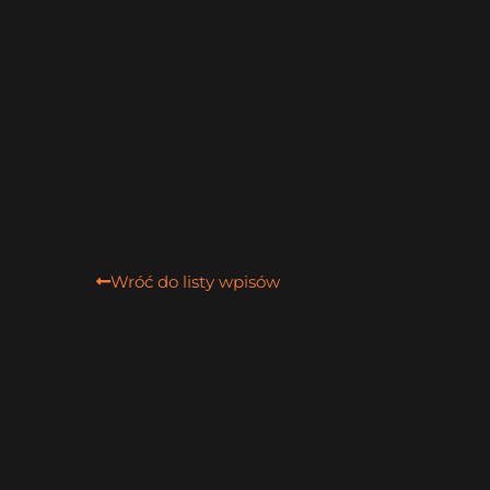
Wróć do listy wpisów