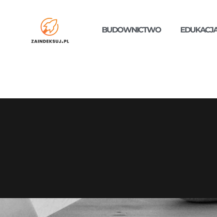
BUDOWNICTWO
EDUKACJ