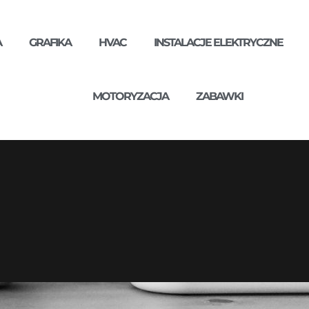
A
GRAFIKA
HVAC
INSTALACJE ELEKTRYCZNE
MOTORYZACJA
ZABAWKI