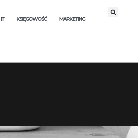
IT
KSIĘGOWOŚĆ
MARKETING