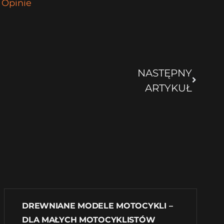
 Opinie
NASTĘPNY
ARTYKUŁ
DREWNIANE MODELE MOTOCYKLI –
DLA MAŁYCH MOTOCYKLISTÓW