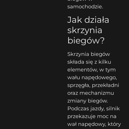
samochodzie.
Jak działa
skrzynia
biegów?
Skrzynia biegów
składa się z kilku
elementów, w tym
wału napędowego,
sprzęgła, przekładni
oraz mechanizmu
zmiany biegów.
Podczas jazdy, silnik
przekazuje moc na
wał napędowy, który