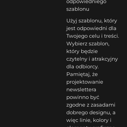
odpowiedniego
szablonu
Użyj szablonu, który
jest odpowiedni dla
Twojego celu i treści.
Wybierz szablon,
który będzie
czytelny i atrakcyjny
dla odbiorcy.
Pamiętaj, że
projektowanie
newslettera
powinno być
zgodne z zasadami
dobrego designu, a
więc linie, kolory i