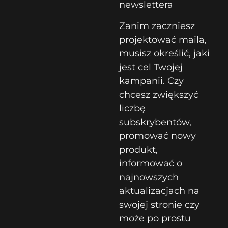
newslettera
Zanim zaczniesz
projektować maila,
musisz określić, jaki
jest cel Twojej
kampanii. Czy
chcesz zwiększyć
liczbę
subskrybentów,
promować nowy
produkt,
informować o
najnowszych
aktualizacjach na
swojej stronie czy
może po prostu