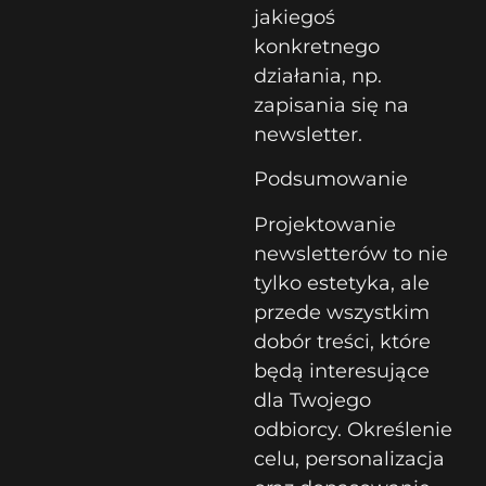
jakiegoś
konkretnego
działania, np.
zapisania się na
newsletter.
Podsumowanie
Projektowanie
newsletterów to nie
tylko estetyka, ale
przede wszystkim
dobór treści, które
będą interesujące
dla Twojego
odbiorcy. Określenie
celu, personalizacja