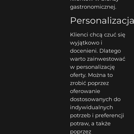
gastronomicznej.
Personalizacj
Klienci chcą czuć się
wyjątkowo i
docenieni. Dlatego
warto zainwestować
w personalizację
oferty. Można to
zrobić poprzez
oferowanie
dostosowanych do
indywidualnych
potrzeb i preferencji
potraw, a także
poprzez