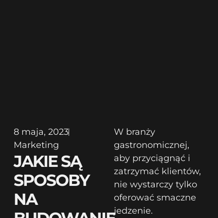
8 maja, 2023
W branży
Marketing
gastronomicznej,
JAKIE SĄ
aby przyciągnąć i
zatrzymać klientów,
SPOSOBY
nie wystarczy tylko
NA
oferować smaczne
jedzenie.