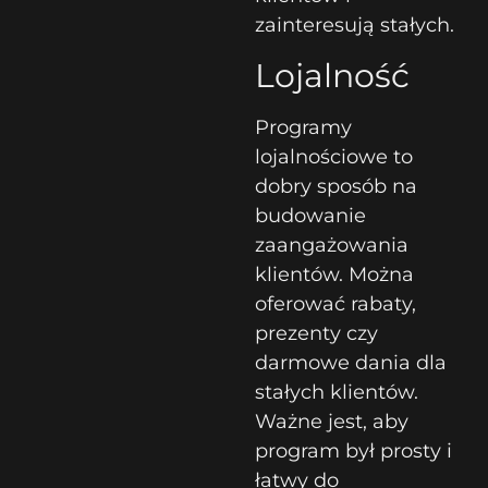
zainteresują stałych.
Lojalność
Programy
lojalnościowe to
dobry sposób na
budowanie
zaangażowania
klientów. Można
oferować rabaty,
prezenty czy
darmowe dania dla
stałych klientów.
Ważne jest, aby
program był prosty i
łatwy do