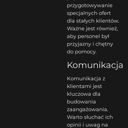
przygotowywanie
specjalnych ofert
dla stałych klientów.
Ważne jest również,
aby personel był
przyjazny i chętny
do pomocy.
Komunikacja
Komunikacja z
klientami jest
kluczowa dla
budowania
zaangażowania.
Warto słuchać ich
opinii i uwag na