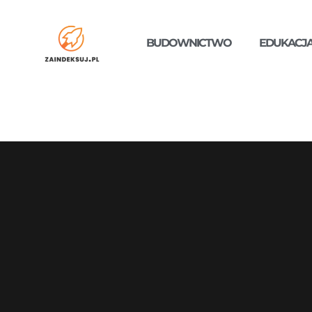
BUDOWNICTWO
EDUKACJ