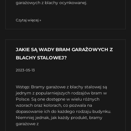
garażowych z blachy ocynkowanej.
Czytaj więcej »
JAKIE SĄ WADY BRAM GARAŻOWYCH Z
BLACHY STALOWEJ?
2023-05-13
Wstęp: Bramy garażowe z blachy stalowej są
jednym z popularniejszych rodzajów bram w
Polsce. Są one dostępne w wielu różnych
wzorach oraz kolorach, co pozwala na
dopasowanie ich do każdego rodzaju budynku.
Niemniej jednak, jak każdy produkt, bramy
garażowe z