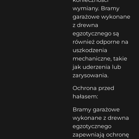
wymiany. Bramy
garażowe wykonane
z drewna
egzotycznego są
również odporne na
uszkodzenia
mechaniczne, takie
jak uderzenia lub
zarysowania.
Ochrona przed
hałasem:
Bramy garażowe
wykonane z drewna
egzotycznego
zapewniają ochronę