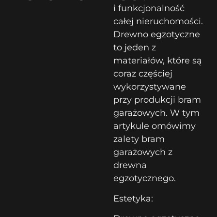
i funkcjonalność
całej nieruchomości.
Drewno egzotyczne
to jeden z
materiałów, które są
coraz częściej
wykorzystywane
przy produkcji bram
garażowych. W tym
artykule omówimy
zalety bram
garażowych z
drewna
egzotycznego.
Estetyka: