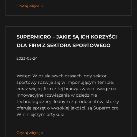
Czytaj więcej »
SUPERMICRO – JAKIE SĄ ICH KORZYŚCI
DLA FIRM Z SEKTORA SPORTOWEGO
2023-05-24
Wstęp: W dzisiejszych czasach, gdy sektor
sportowy rozwija się w imponującym tempie,
coraz więcej firm z tej branży zwraca uwagę na
innowacyjne rozwiązania w dziedzinie
technologicznej. Jednym z producentów, którzy
oferują sprzęt o wysokiej jakości, są Supermicro.
W niniejszym artykule
Czytaj więcej »