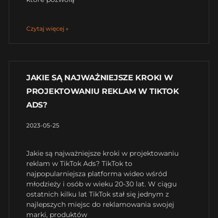
Czytaj więcej »
JAKIE SĄ NAJWAŻNIEJSZE KROKI W
PROJEKTOWANIU REKLAM W TIKTOK
ADS?
2023-05-25
Jakie są najważniejsze kroki w projektowaniu
reklam w TikTok Ads? TikTok to
najpopularniejsza platforma wideo wśród
młodzieży i osób w wieku 20-30 lat. W ciągu
ostatnich kilku lat TikTok stał się jednym z
najlepszych miejsc do reklamowania swojej
marki, produktów