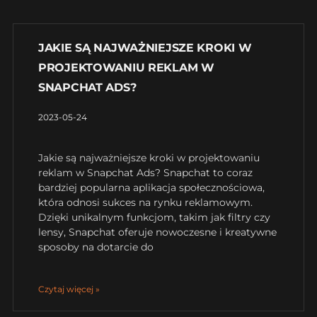
JAKIE SĄ NAJWAŻNIEJSZE KROKI W
PROJEKTOWANIU REKLAM W
SNAPCHAT ADS?
2023-05-24
Jakie są najważniejsze kroki w projektowaniu
reklam w Snapchat Ads? Snapchat to coraz
bardziej popularna aplikacja społecznościowa,
która odnosi sukces na rynku reklamowym.
Dzięki unikalnym funkcjom, takim jak filtry czy
lensy, Snapchat oferuje nowoczesne i kreatywne
sposoby na dotarcie do
Czytaj więcej »