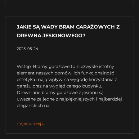
JAKIE SĄ WADY BRAM GARAŻOWYCH Z
DREWNA JESIONOWEGO?
2023-05-24
Wstęp: Bramy garażowe to niezwykle istotny
element naszych domów. Ich funkcjonalność i
estetyka mają wpływ na wygodę korzystania z
garażu oraz na wygląd całego budynku.
Drewniane bramy garażowe z jesionu są
uważane za jedne z najpiękniejszych i najbardziej
eleganckich na
Czytaj więcej »