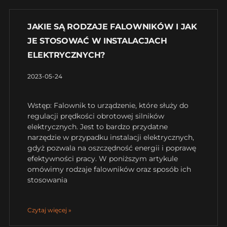
JAKIE SĄ RODZAJE FALOWNIKÓW I JAK
JE STOSOWAĆ W INSTALACJACH
ELEKTRYCZNYCH?
2023-05-24
Wstęp: Falownik to urządzenie, które służy do
regulacji prędkości obrotowej silników
elektrycznych. Jest to bardzo przydatne
narzędzie w przypadku instalacji elektrycznych,
gdyż pozwala na oszczędność energii i poprawę
efektywności pracy. W poniższym artykule
omówimy rodzaje falowników oraz sposób ich
stosowania
Czytaj więcej »