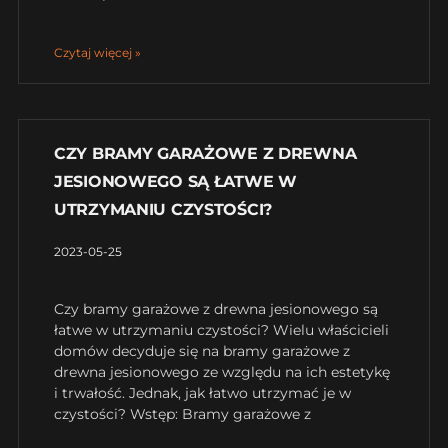
Czytaj więcej »
CZY BRAMY GARAŻOWE Z DREWNA
JESIONOWEGO SĄ ŁATWE W
UTRZYMANIU CZYSTOŚCI?
2023-05-25
Czy bramy garażowe z drewna jesionowego są
łatwe w utrzymaniu czystości? Wielu właścicieli
domów decyduje się na bramy garażowe z
drewna jesionowego ze względu na ich estetykę
i trwałość. Jednak, jak łatwo utrzymać je w
czystości? Wstęp: Bramy garażowe z