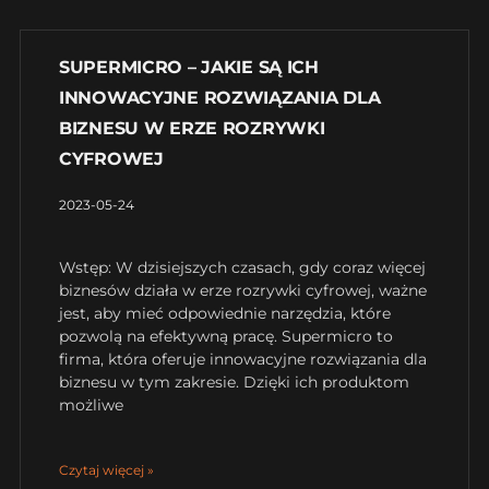
SUPERMICRO – JAKIE SĄ ICH
INNOWACYJNE ROZWIĄZANIA DLA
BIZNESU W ERZE ROZRYWKI
CYFROWEJ
2023-05-24
Wstęp: W dzisiejszych czasach, gdy coraz więcej
biznesów działa w erze rozrywki cyfrowej, ważne
jest, aby mieć odpowiednie narzędzia, które
pozwolą na efektywną pracę. Supermicro to
firma, która oferuje innowacyjne rozwiązania dla
biznesu w tym zakresie. Dzięki ich produktom
możliwe
Czytaj więcej »