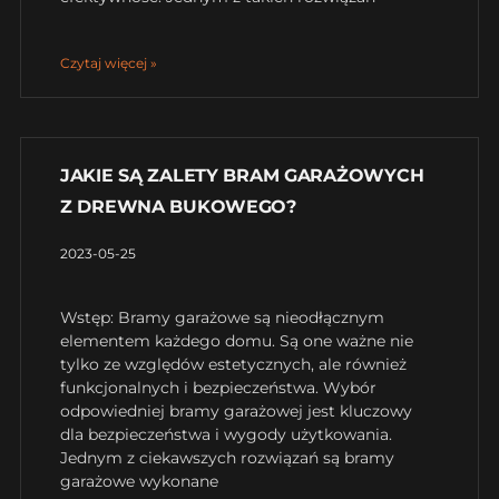
Czytaj więcej »
JAKIE SĄ ZALETY BRAM GARAŻOWYCH
Z DREWNA BUKOWEGO?
2023-05-25
Wstęp: Bramy garażowe są nieodłącznym
elementem każdego domu. Są one ważne nie
tylko ze względów estetycznych, ale również
funkcjonalnych i bezpieczeństwa. Wybór
odpowiedniej bramy garażowej jest kluczowy
dla bezpieczeństwa i wygody użytkowania.
Jednym z ciekawszych rozwiązań są bramy
garażowe wykonane